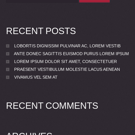
RECENT POSTS
LOBORTIS DIGNISSIM PULVINAR AC, LOREM VESTIB
ANTE DONEC SAGITTIS EUISMOD PURUS LOREM IPSUM
LOREM IPSUM DOLOR SIT AMET, CONSECTETUER
PRAESENT VESTIBULUM MOLESTIE LACUS AENEAN
VIVAMUS VEL SEM AT
RECENT COMMENTS