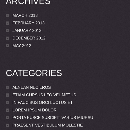
ARCHIVES
MARCH 2013
FEBRUARY 2013
JANUARY 2013
DECEMBER 2012
MAY 2012
CATEGORIES
AENEAN NEC EROS
ETIAM CURSUS LEO VEL METUS
IN FAUCIBUS ORCI LUCTUS ET
LOREM IPSUM DOLOR
PORTA FUSCE SUSCIPIT VARIUS MIURSU
PRAESENT VESTIBULUM MOLESTIE