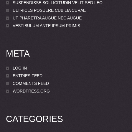
SUSPENDISSE SOLLICITUDIN VELIT SED LEO
ULTRICES POSUERE CUBILIA CURAE
UT PHARETRA AUGUE NEC AUGUE
VESTIBULUM ANTE IPSUM PRIMIS
META
LOG IN
ENTRIES FEED
COMMENTS FEED
WORDPRESS.ORG
CATEGORIES