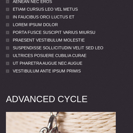
AENEAN NEC EROS
ETIAM CURSUS LEO VEL METUS
IN FAUCIBUS ORCI LUCTUS ET
LOREM IPSUM DOLOR
PORTA FUSCE SUSCIPIT VARIUS MIURSU
PRAESENT VESTIBULUM MOLESTIE
SUSPENDISSE SOLLICITUDIN VELIT SED LEO
ULTRICES POSUERE CUBILIA CURAE
UT PHARETRA AUGUE NEC AUGUE
VESTIBULUM ANTE IPSUM PRIMIS
ADVANCED CYCLE